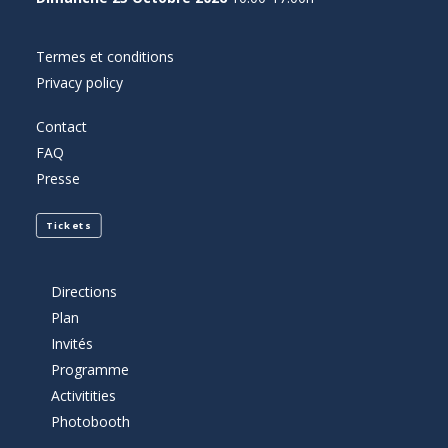
Termes et conditions
Privacy policy
Contact
FAQ
Presse
Tickets
Directions
Plan
Invités
Programme
Activitities
Photobooth