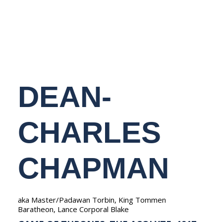
NEDERLANDS
DEAN-
CHARLES
CHAPMAN
aka Master/Padawan Torbin, King Tommen
Baratheon, Lance Corporal Blake