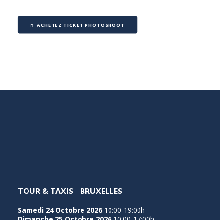
ACHETEZ TICKET PHOTOSHOOT
TOUR & TAXIS - BRUXELLES
Samedi 24 Octobre 2026
10:00-19:00h
Dimanche 25 Octobre 2026
10:00-17:00h