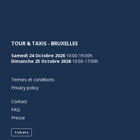
NEDERLANDS
TOUR & TAXIS - BRUXELLES
Samedi 24 Octobre 2026
10:00-19:00h
Dimanche 25 Octobre 2026
10:00-17:00h
Termes et conditions
Privacy policy
Contact
FAQ
Presse
Tickets