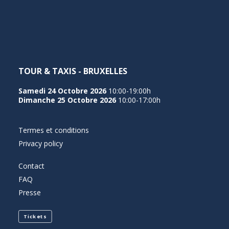
NEDERLANDS
TOUR & TAXIS - BRUXELLES
Samedi 24 Octobre 2026
10:00-19:00h
Dimanche 25 Octobre 2026
10:00-17:00h
Termes et conditions
Privacy policy
Contact
FAQ
Presse
Tickets