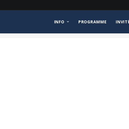
INFO
PROGRAMME
INVIT