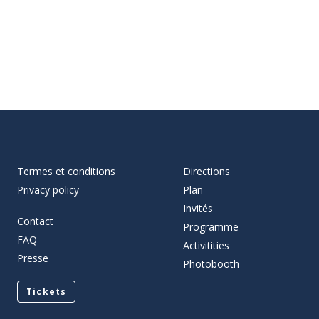
Termes et conditions
Directions
Privacy policy
Plan
Invités
Contact
Programme
FAQ
Activitities
Presse
Photobooth
Tickets