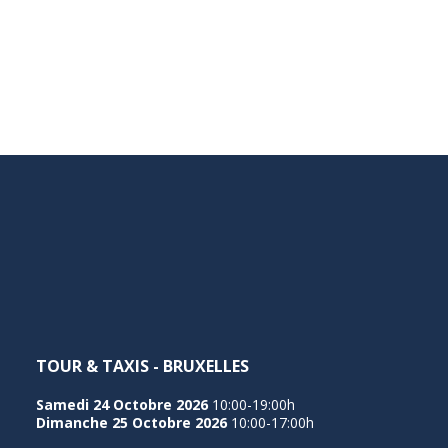
TOUR & TAXIS - BRUXELLES
Samedi 24 Octobre 2026
10:00-19:00h
Dimanche 25 Octobre 2026
10:00-17:00h