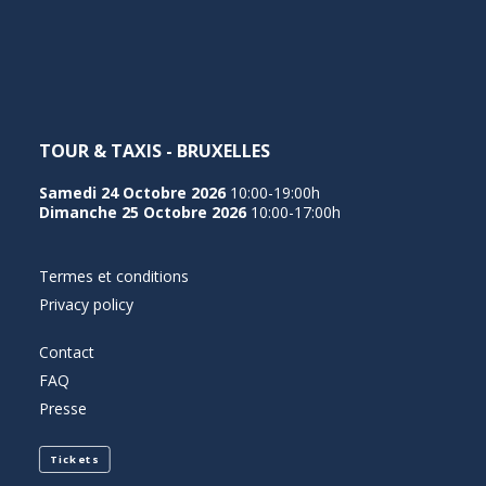
NEDERLANDS
TOUR & TAXIS - BRUXELLES
Samedi 24 Octobre 2026
10:00-19:00h
Dimanche 25 Octobre 2026
10:00-17:00h
Termes et conditions
Privacy policy
Contact
FAQ
Presse
Tickets