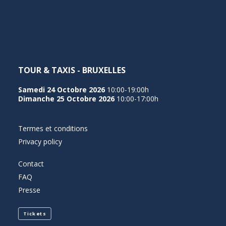
NEDERLANDS
TOUR & TAXIS - BRUXELLES
Samedi 24 Octobre 2026
10:00-19:00h
Dimanche 25 Octobre 2026
10:00-17:00h
Termes et conditions
Privacy policy
Contact
FAQ
Presse
Tickets