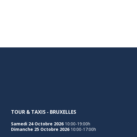
TOUR & TAXIS - BRUXELLES
Samedi 24 Octobre 2026
10:00-19:00h
Dimanche 25 Octobre 2026
10:00-17:00h