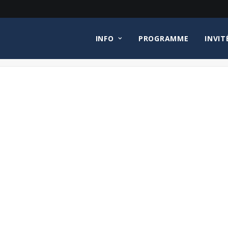
INFO
PROGRAMME
INVIT