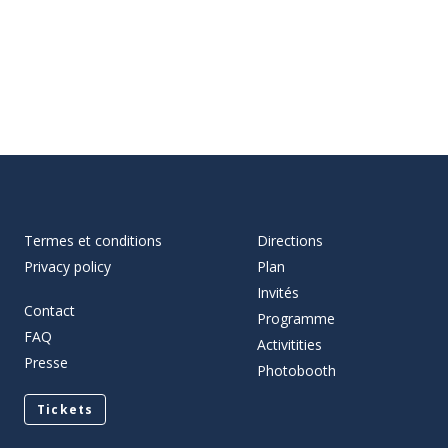
Termes et conditions
Directions
Privacy policy
Plan
Invités
Contact
Programme
FAQ
Activitities
Presse
Photobooth
Tickets