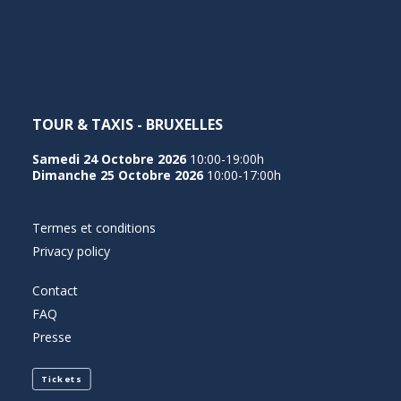
NEDERLANDS
TOUR & TAXIS - BRUXELLES
Samedi 24 Octobre 2026
10:00-19:00h
Dimanche 25 Octobre 2026
10:00-17:00h
Termes et conditions
Privacy policy
Contact
FAQ
Presse
Tickets