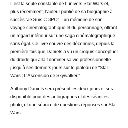
Il est la seule constante de l’univers Star Wars et,
plus récemment, l’auteur publié de sa biographie à
succès “Je Suis C-3PO” – un mémoire de son
voyage cinématographique et du personnage, offrant
un regard intérieur sur une saga cinématographique
sans égal. Ce livre couvre des décennies, depuis la
première fois que Daniels a vu un croquis conceptuel
du droïde qui allait dominer sa vie professionnelle
jusqu’à ses derniers jours sur le plateau de “Star
Wars : L’Ascension de Skywalker.”
Anthony Daniels sera présent les deux jours et sera
disponible pour des autographes et des séances
photo, et une séance de questions-réponses sur Star
Wars.