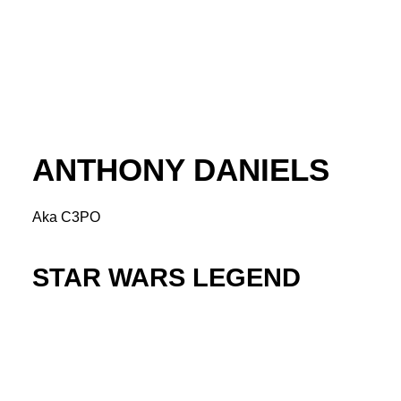
ANTHONY DANIELS
Aka C3PO
STAR WARS LEGEND