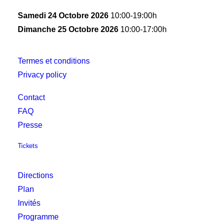
Samedi 24 Octobre 2026
10:00-19:00h
Dimanche 25 Octobre 2026
10:00-17:00h
Termes et conditions
Privacy policy
Contact
FAQ
Presse
Tickets
Directions
Plan
Invités
Programme