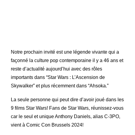
Notre prochain invité est une légende vivante qui a
façonné la culture pop contemporaine il y a 46 ans et
reste d’actualité aujourd’hui avec des rôles
importants dans “Star Wars : L’Ascension de
Skywalker” et plus récemment dans “Ahsoka.”
La seule personne qui peut dire d’avoir joué dans les
9 films Star Wars! Fans de Star Wars, réunissez-vous
car le seul et unique Anthony Daniels, alias C-3PO,
vient à Comic Con Brussels 2024!