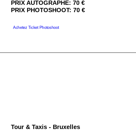
PRIX AUTOGRAPHE: 70 €
PRIX PHOTOSHOOT: 70 €
Achetez Ticket Photoshoot
Tour & Taxis - Bruxelles