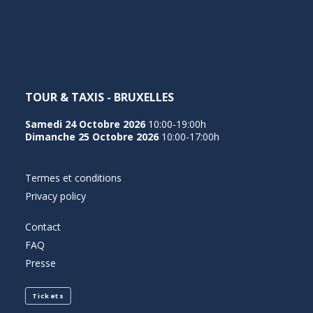
NEDERLANDS
TOUR & TAXIS - BRUXELLES
Samedi 24 Octobre 2026
10:00-19:00h
Dimanche 25 Octobre 2026
10:00-17:00h
Termes et conditions
Privacy policy
Contact
FAQ
Presse
Tickets