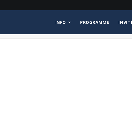
INFO
PROGRAMME
INVIT