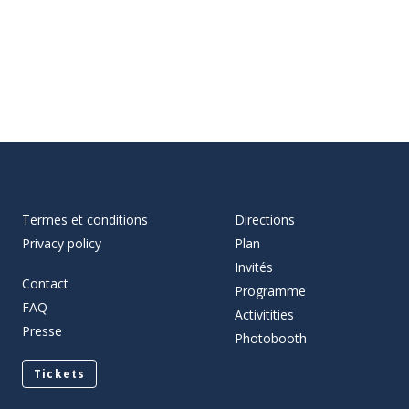
Termes et conditions
Directions
Privacy policy
Plan
Invités
Contact
Programme
FAQ
Activitities
Presse
Photobooth
Tickets