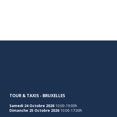
TOUR & TAXIS - BRUXELLES
Samedi 24 Octobre 2026
10:00-19:00h
Dimanche 25 Octobre 2026
10:00-17:00h