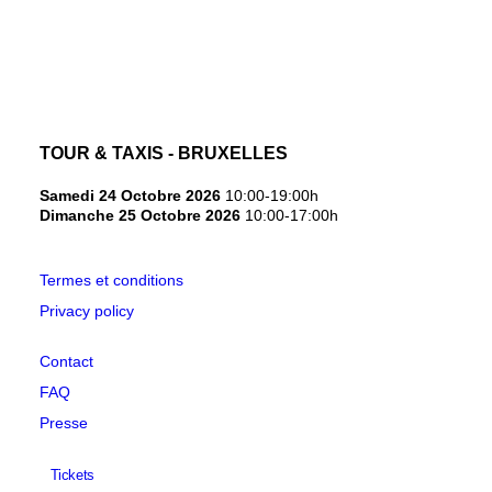
NEDERLANDS
TOUR & TAXIS - BRUXELLES
Samedi 24 Octobre 2026
10:00-19:00h
Dimanche 25 Octobre 2026
10:00-17:00h
Termes et conditions
Privacy policy
Contact
FAQ
Presse
Tickets