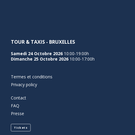
NEDERLANDS
TOUR & TAXIS - BRUXELLES
Samedi 24 Octobre 2026
10:00-19:00h
Dimanche 25 Octobre 2026
10:00-17:00h
Termes et conditions
Privacy policy
Contact
FAQ
Presse
Tickets