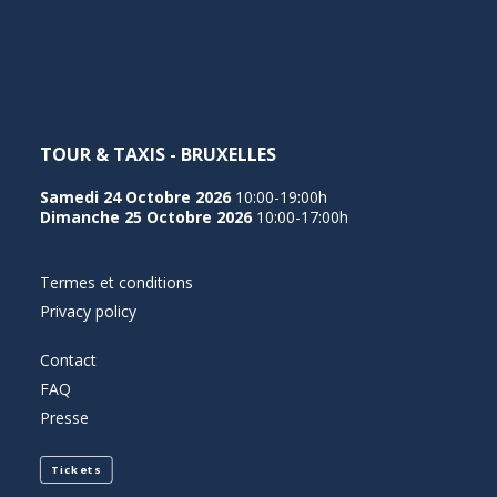
NEDERLANDS
TOUR & TAXIS - BRUXELLES
Samedi 24 Octobre 2026
10:00-19:00h
Dimanche 25 Octobre 2026
10:00-17:00h
Termes et conditions
Privacy policy
Contact
FAQ
Presse
Tickets