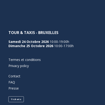
NEDERLANDS
TOUR & TAXIS - BRUXELLES
Samedi 24 Octobre 2026
10:00-19:00h
Dimanche 25 Octobre 2026
10:00-17:00h
Termes et conditions
Privacy policy
Contact
FAQ
Presse
Tickets