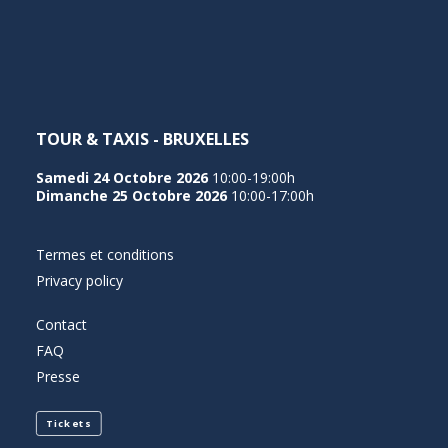
NEDERLANDS
TOUR & TAXIS - BRUXELLES
Samedi 24 Octobre 2026
10:00-19:00h
Dimanche 25 Octobre 2026
10:00-17:00h
Termes et conditions
Privacy policy
Contact
FAQ
Presse
Tickets