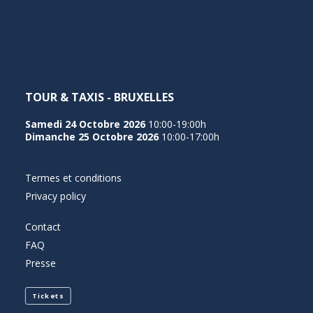
NEDERLANDS
TOUR & TAXIS - BRUXELLES
Samedi 24 Octobre 2026
10:00-19:00h
Dimanche 25 Octobre 2026
10:00-17:00h
Termes et conditions
Privacy policy
Contact
FAQ
Presse
Tickets