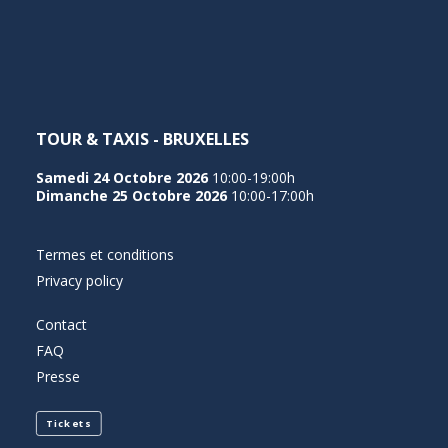
NEDERLANDS
TOUR & TAXIS - BRUXELLES
Samedi 24 Octobre 2026
10:00-19:00h
Dimanche 25 Octobre 2026
10:00-17:00h
Termes et conditions
Privacy policy
Contact
FAQ
Presse
Tickets