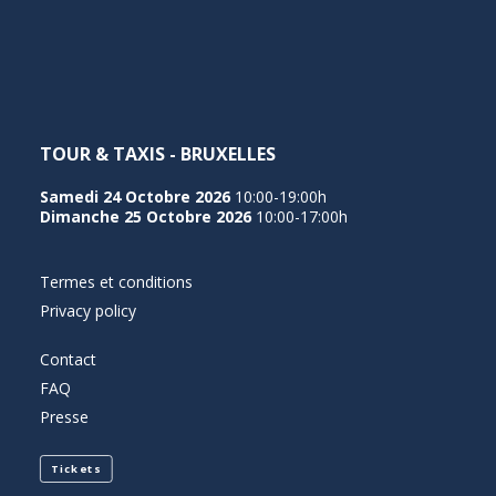
NEDERLANDS
TOUR & TAXIS - BRUXELLES
Samedi 24 Octobre 2026
10:00-19:00h
Dimanche 25 Octobre 2026
10:00-17:00h
Termes et conditions
Privacy policy
Contact
FAQ
Presse
Tickets