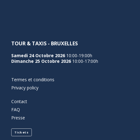
NEDERLANDS
TOUR & TAXIS - BRUXELLES
Samedi 24 Octobre 2026
10:00-19:00h
Dimanche 25 Octobre 2026
10:00-17:00h
Termes et conditions
Privacy policy
Contact
FAQ
Presse
Tickets