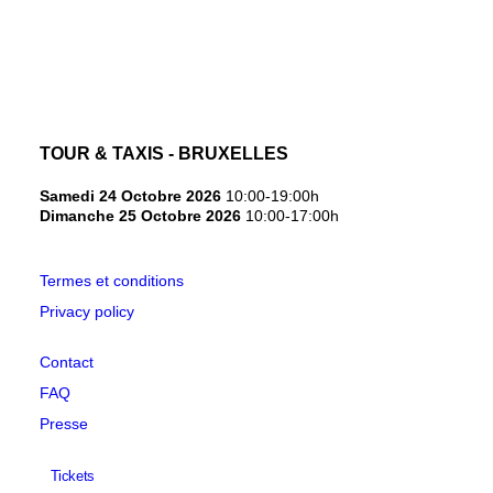
NEDERLANDS
TOUR & TAXIS - BRUXELLES
Samedi 24 Octobre 2026
10:00-19:00h
Dimanche 25 Octobre 2026
10:00-17:00h
Termes et conditions
Privacy policy
Contact
FAQ
Presse
Tickets