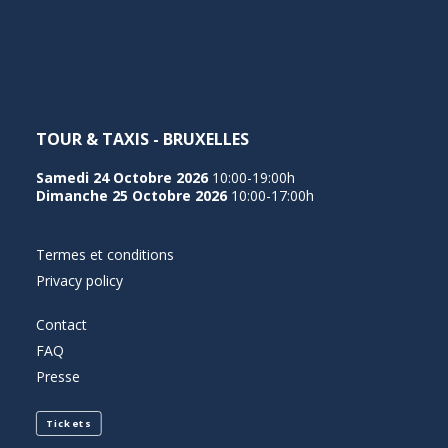
NEDERLANDS
TOUR & TAXIS - BRUXELLES
Samedi 24 Octobre 2026
10:00-19:00h
Dimanche 25 Octobre 2026
10:00-17:00h
Termes et conditions
Privacy policy
Contact
FAQ
Presse
Tickets