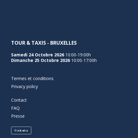
NEDERLANDS
TOUR & TAXIS - BRUXELLES
Samedi 24 Octobre 2026
10:00-19:00h
Dimanche 25 Octobre 2026
10:00-17:00h
Termes et conditions
Privacy policy
Contact
FAQ
Presse
Tickets