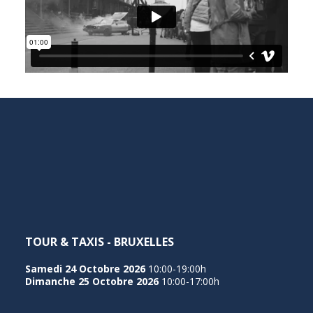
TOUR & TAXIS - BRUXELLES
Samedi 24 Octobre 2026
10:00-19:00h
Dimanche 25 Octobre 2026
10:00-17:00h