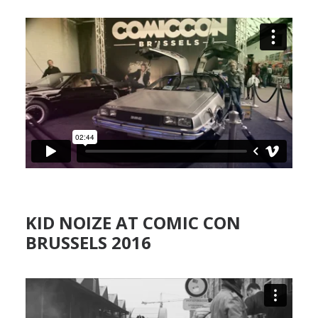
NEDERLANDS
KID NOIZE AT COMIC CON
BRUSSELS 2016