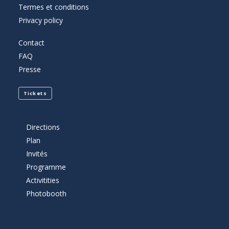
Termes et conditions
Privacy policy
Contact
FAQ
Presse
Tickets
Directions
Plan
Invités
Programme
Activitities
Photobooth