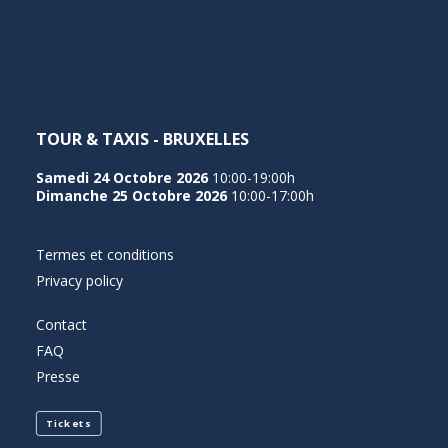
NEDERLANDS
TOUR & TAXIS - BRUXELLES
Samedi 24 Octobre 2026
10:00-19:00h
Dimanche 25 Octobre 2026
10:00-17:00h
Termes et conditions
Privacy policy
Contact
FAQ
Presse
Tickets