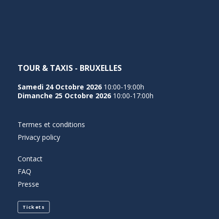
NEDERLANDS
TOUR & TAXIS - BRUXELLES
Samedi 24 Octobre 2026
10:00-19:00h
Dimanche 25 Octobre 2026
10:00-17:00h
Termes et conditions
Privacy policy
Contact
FAQ
Presse
Tickets